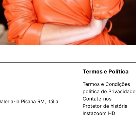
Termos e Política
Termos e Condições
política de Privacidade
Contate-nos
leria-la Pisana RM, Itália
Protetor de história
Instazoom HD