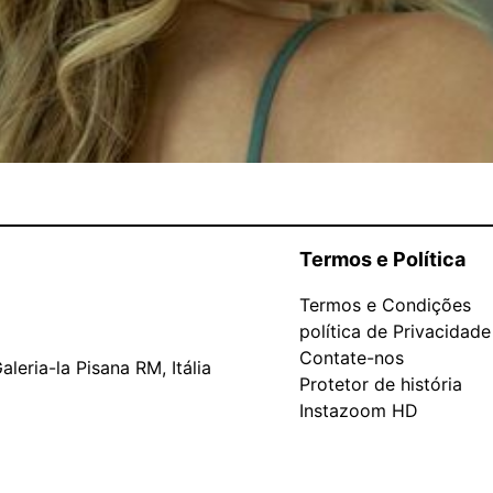
Termos e Política
Termos e Condições
política de Privacidade
Contate-nos
leria-la Pisana RM, Itália
Protetor de história
Instazoom HD