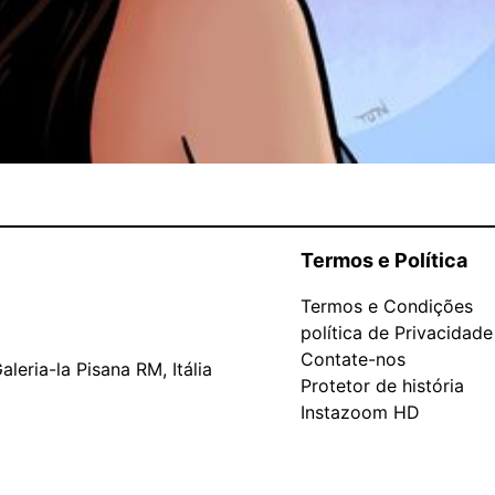
Termos e Política
Termos e Condições
política de Privacidade
Contate-nos
leria-la Pisana RM, Itália
Protetor de história
Instazoom HD