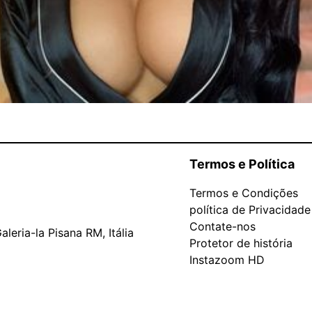
Termos e Política
Termos e Condições
política de Privacidade
Contate-nos
leria-la Pisana RM, Itália
Protetor de história
Instazoom HD