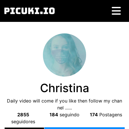
Christina
Daily video will come if you like then follow my chan
nel
......
2855
184
seguindo
174
Postagens
seguidores