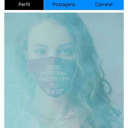
Perfil
Postagens
Carretel