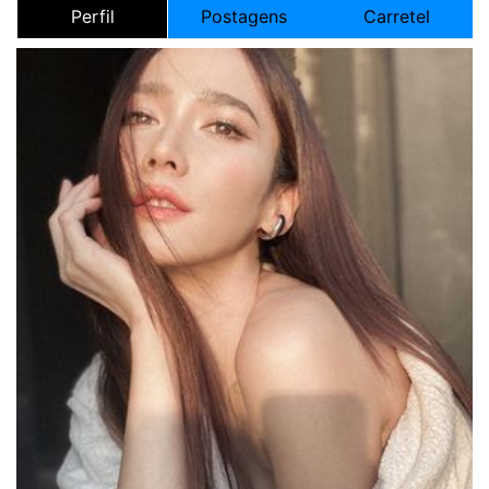
Perfil
Postagens
Carretel