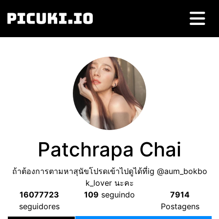
Patchrapa Chai
ถ้าต้องการตามหาสุนัขโปรดเข้าไปดูได้ที่ig @aum_bokbo
k_lover นะคะ
16077723
109
seguindo
7914
seguidores
Postagens