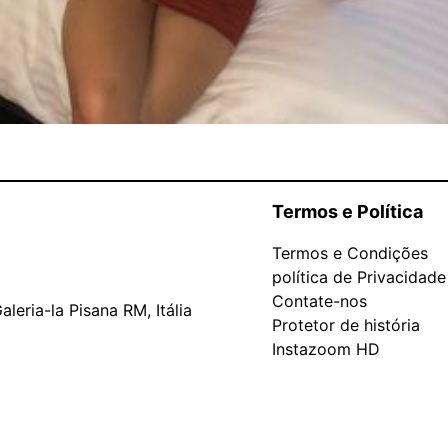
Termos e Política
Termos e Condições
política de Privacidade
Contate-nos
leria-la Pisana RM, Itália
Protetor de história
Instazoom HD