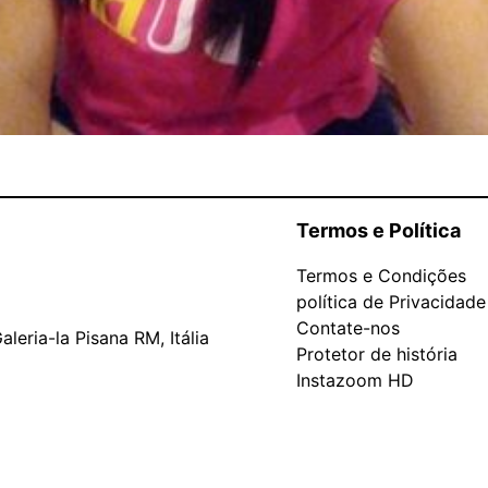
Termos e Política
Termos e Condições
política de Privacidade
Contate-nos
leria-la Pisana RM, Itália
Protetor de história
Instazoom HD