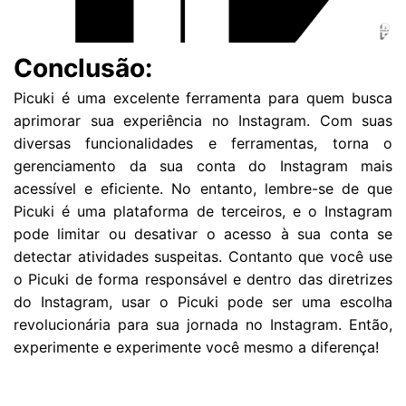
Conclusão:
Picuki é uma excelente ferramenta para quem busca
aprimorar sua experiência no Instagram. Com suas
diversas funcionalidades e ferramentas, torna o
gerenciamento da sua conta do Instagram mais
acessível e eficiente. No entanto, lembre-se de que
Picuki é uma plataforma de terceiros, e o Instagram
pode limitar ou desativar o acesso à sua conta se
detectar atividades suspeitas. Contanto que você use
o Picuki de forma responsável e dentro das diretrizes
do Instagram, usar o Picuki pode ser uma escolha
revolucionária para sua jornada no Instagram. Então,
experimente e experimente você mesmo a diferença!