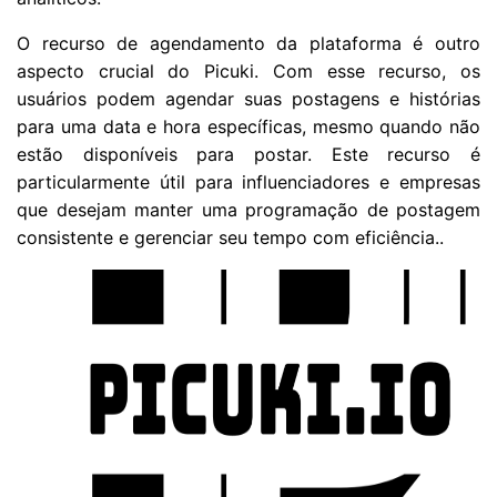
O recurso de agendamento da plataforma é outro
aspecto crucial do Picuki. Com esse recurso, os
usuários podem agendar suas postagens e histórias
para uma data e hora específicas, mesmo quando não
estão disponíveis para postar. Este recurso é
particularmente útil para influenciadores e empresas
que desejam manter uma programação de postagem
consistente e gerenciar seu tempo com eficiência..