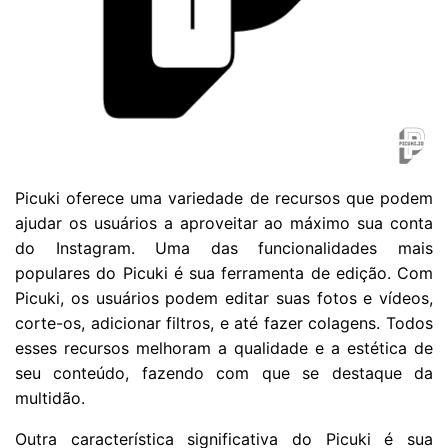
Picuki oferece uma variedade de recursos que podem
ajudar os usuários a aproveitar ao máximo sua conta
do Instagram. Uma das funcionalidades mais
populares do Picuki é sua ferramenta de edição. Com
Picuki, os usuários podem editar suas fotos e vídeos,
corte-os, adicionar filtros, e até fazer colagens. Todos
esses recursos melhoram a qualidade e a estética de
seu conteúdo, fazendo com que se destaque da
multidão.
Outra característica significativa do Picuki é sua