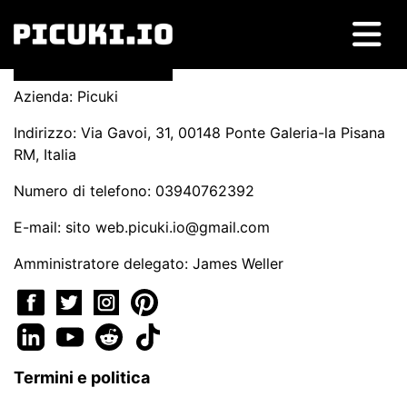
Azienda: Picuki
Indirizzo: Via Gavoi, 31, 00148 Ponte Galeria-la Pisana
RM, Italia
Numero di telefono: 03940762392
E-mail: sito
web.picuki.io@gmail.com
Amministratore delegato: James Weller
Termini e politica