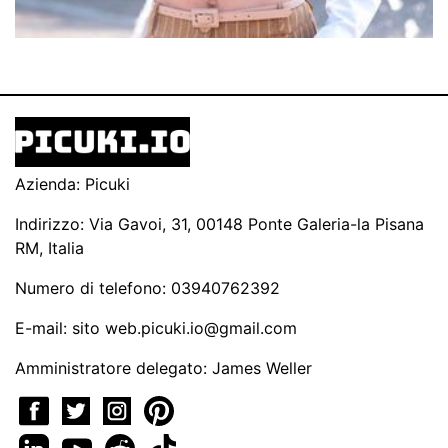
Azienda: Picuki
Indirizzo: Via Gavoi, 31, 00148 Ponte Galeria-la Pisana
RM, Italia
Numero di telefono: 03940762392
E-mail: sito
web.picuki.io@gmail.com
Amministratore delegato: James Weller