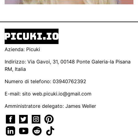
Azienda: Picuki
Indirizzo: Via Gavoi, 31, 00148 Ponte Galeria-la Pisana
RM, Italia
Numero di telefono: 03940762392
E-mail: sito
web.picuki.io@gmail.com
Amministratore delegato: James Weller