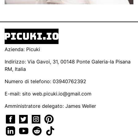
Azienda: Picuki
Indirizzo: Via Gavoi, 31, 00148 Ponte Galeria-la Pisana
RM, Italia
Numero di telefono: 03940762392
E-mail: sito
web.picuki.io@gmail.com
Amministratore delegato: James Weller