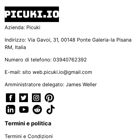
Azienda: Picuki
Indirizzo: Via Gavoi, 31, 00148 Ponte Galeria-la Pisana
RM, Italia
Numero di telefono: 03940762392
E-mail: sito
web.picuki.io@gmail.com
Amministratore delegato: James Weller
Termini e politica
Termini e Condizioni