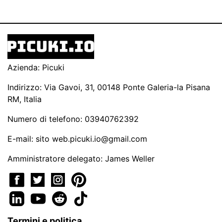
Azienda: Picuki
Indirizzo: Via Gavoi, 31, 00148 Ponte Galeria-la Pisana
RM, Italia
Numero di telefono: 03940762392
E-mail: sito
web.picuki.io@gmail.com
Amministratore delegato: James Weller
Termini e politica