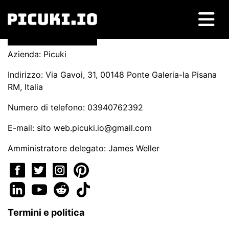
Azienda: Picuki
Indirizzo: Via Gavoi, 31, 00148 Ponte Galeria-la Pisana
RM, Italia
Numero di telefono: 03940762392
E-mail: sito
web.picuki.io@gmail.com
Amministratore delegato: James Weller
Termini e politica