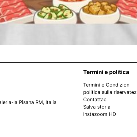
Termini e politica
Termini e Condizioni
politica sulla riservate
Contattaci
leria-la Pisana RM, Italia
Salva storia
Instazoom HD