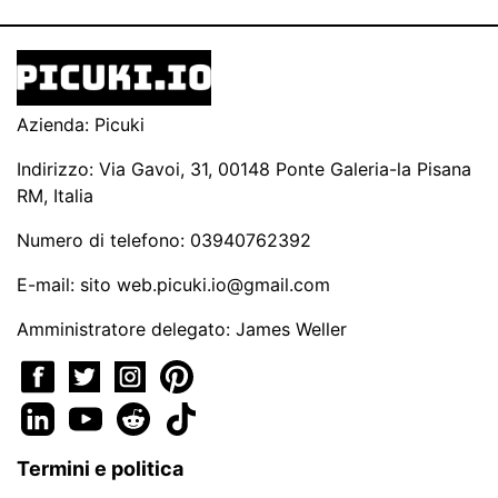
Azienda: Picuki
Indirizzo: Via Gavoi, 31, 00148 Ponte Galeria-la Pisana
RM, Italia
Numero di telefono: 03940762392
E-mail: sito
web.picuki.io@gmail.com
Amministratore delegato: James Weller
Termini e politica