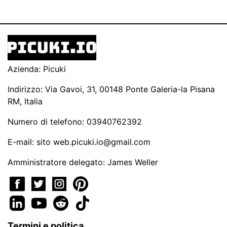
Azienda: Picuki
Indirizzo: Via Gavoi, 31, 00148 Ponte Galeria-la Pisana
RM, Italia
Numero di telefono: 03940762392
E-mail: sito
web.picuki.io@gmail.com
Amministratore delegato: James Weller
Termini e politica