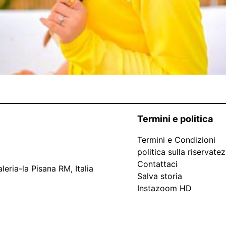
Termini e politica
Termini e Condizioni
politica sulla riservate
Contattaci
leria-la Pisana RM, Italia
Salva storia
Instazoom HD