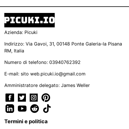
Azienda: Picuki
Indirizzo: Via Gavoi, 31, 00148 Ponte Galeria-la Pisana
RM, Italia
Numero di telefono: 03940762392
E-mail: sito
web.picuki.io@gmail.com
Amministratore delegato: James Weller
Termini e politica