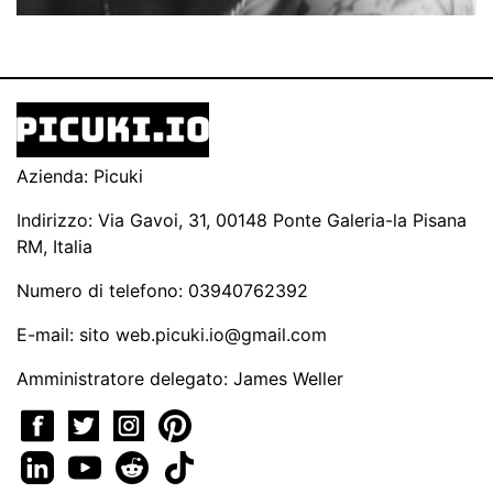
Azienda: Picuki
Indirizzo: Via Gavoi, 31, 00148 Ponte Galeria-la Pisana
RM, Italia
Numero di telefono: 03940762392
E-mail: sito
web.picuki.io@gmail.com
Amministratore delegato: James Weller