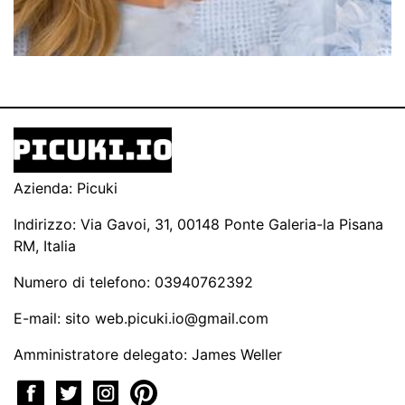
Azienda: Picuki
Indirizzo: Via Gavoi, 31, 00148 Ponte Galeria-la Pisana
RM, Italia
Numero di telefono: 03940762392
E-mail: sito
web.picuki.io@gmail.com
Amministratore delegato: James Weller