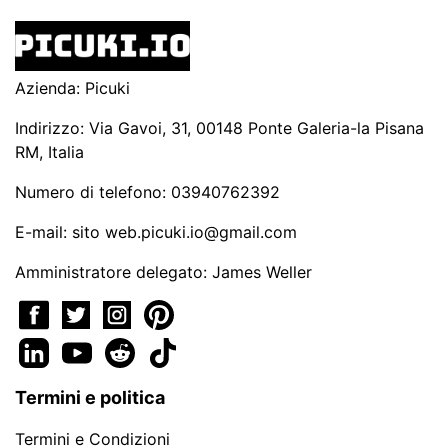
Azienda: Picuki
Indirizzo: Via Gavoi, 31, 00148 Ponte Galeria-la Pisana
RM, Italia
Numero di telefono: 03940762392
E-mail: sito
web.picuki.io@gmail.com
Amministratore delegato: James Weller
Termini e politica
Termini e Condizioni