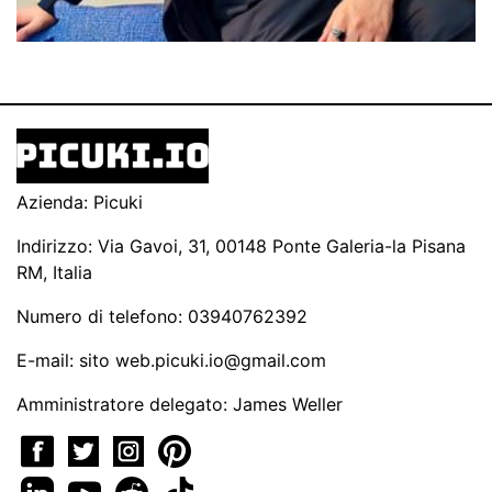
Azienda: Picuki
Indirizzo: Via Gavoi, 31, 00148 Ponte Galeria-la Pisana
RM, Italia
Numero di telefono: 03940762392
E-mail: sito
web.picuki.io@gmail.com
Amministratore delegato: James Weller