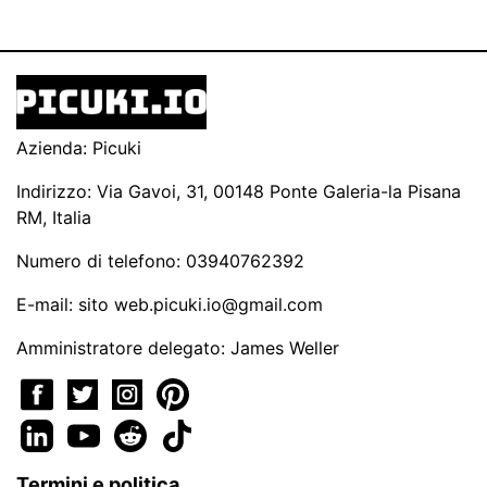
Azienda: Picuki
Indirizzo: Via Gavoi, 31, 00148 Ponte Galeria-la Pisana
RM, Italia
Numero di telefono: 03940762392
E-mail: sito
web.picuki.io@gmail.com
Amministratore delegato: James Weller
Termini e politica