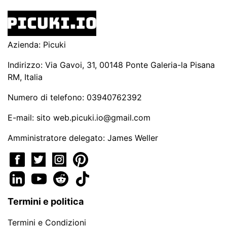
Azienda: Picuki
Indirizzo: Via Gavoi, 31, 00148 Ponte Galeria-la Pisana
RM, Italia
Numero di telefono: 03940762392
E-mail: sito
web.picuki.io@gmail.com
Amministratore delegato: James Weller
Termini e politica
Termini e Condizioni