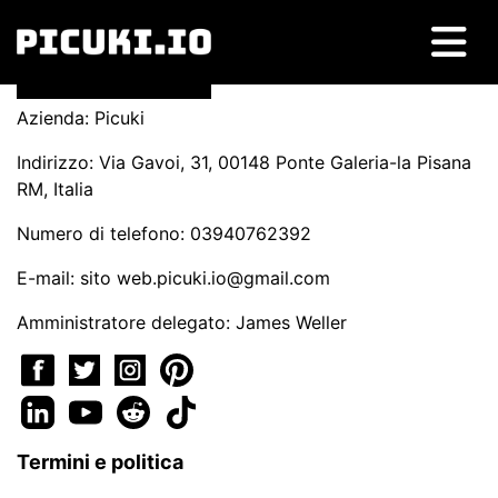
Azienda: Picuki
Indirizzo: Via Gavoi, 31, 00148 Ponte Galeria-la Pisana
RM, Italia
Numero di telefono: 03940762392
E-mail: sito
web.picuki.io@gmail.com
Amministratore delegato: James Weller
Termini e politica