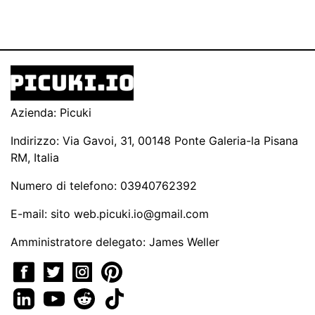
Azienda: Picuki
Indirizzo: Via Gavoi, 31, 00148 Ponte Galeria-la Pisana
RM, Italia
Numero di telefono: 03940762392
E-mail: sito
web.picuki.io@gmail.com
Amministratore delegato: James Weller