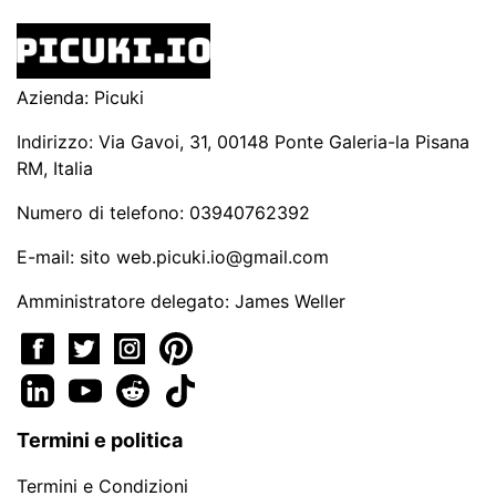
Azienda: Picuki
Indirizzo: Via Gavoi, 31, 00148 Ponte Galeria-la Pisana
RM, Italia
Numero di telefono: 03940762392
E-mail: sito
web.picuki.io@gmail.com
Amministratore delegato: James Weller
Termini e politica
Termini e Condizioni