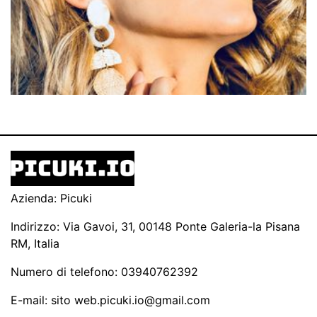
Azienda: Picuki
Indirizzo: Via Gavoi, 31, 00148 Ponte Galeria-la Pisana
RM, Italia
Numero di telefono: 03940762392
E-mail: sito
web.picuki.io@gmail.com