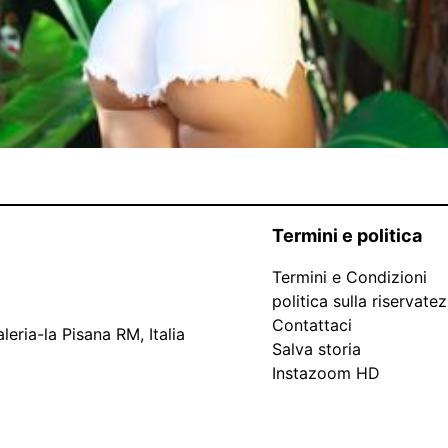
Termini e politica
Termini e Condizioni
politica sulla riservate
Contattaci
leria-la Pisana RM, Italia
Salva storia
Instazoom HD