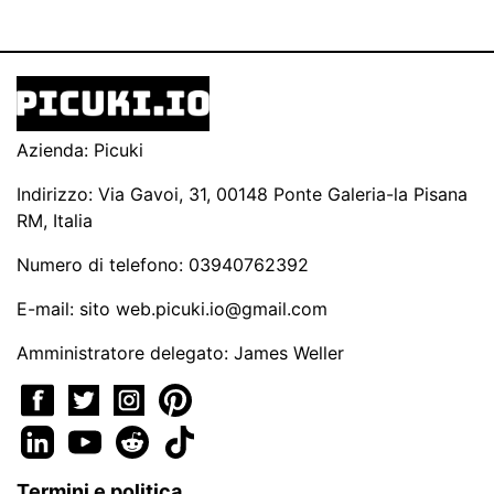
Azienda: Picuki
Indirizzo: Via Gavoi, 31, 00148 Ponte Galeria-la Pisana
RM, Italia
Numero di telefono: 03940762392
E-mail: sito
web.picuki.io@gmail.com
Amministratore delegato: James Weller
Termini e politica