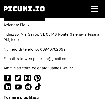
Azienda: Picuki
Indirizzo: Via Gavoi, 31, 00148 Ponte Galeria-la Pisana
RM, Italia
Numero di telefono: 03940762392
E-mail: sito
web.picuki.io@gmail.com
Amministratore delegato: James Weller
Termini e politica