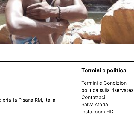
Termini e politica
Termini e Condizioni
politica sulla riservate
Contattaci
leria-la Pisana RM, Italia
Salva storia
Instazoom HD