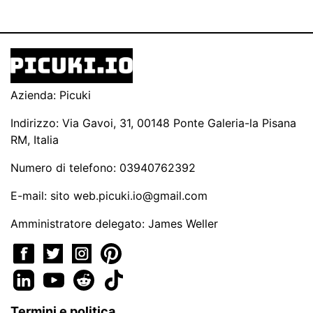
Azienda: Picuki
Indirizzo: Via Gavoi, 31, 00148 Ponte Galeria-la Pisana
RM, Italia
Numero di telefono: 03940762392
E-mail: sito
web.picuki.io@gmail.com
Amministratore delegato: James Weller
Termini e politica