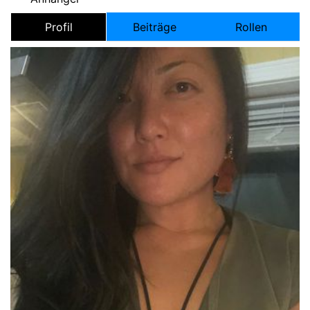
Profil
Beiträge
Rollen