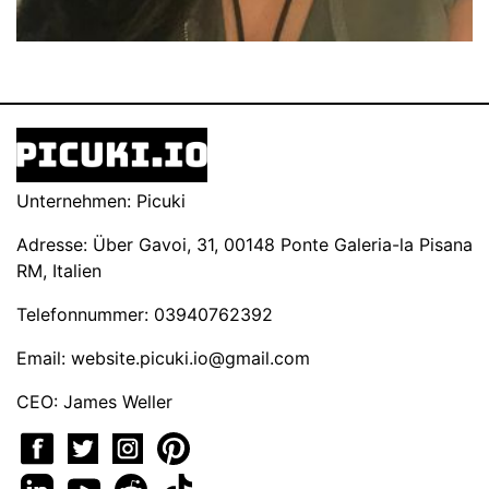
Unternehmen: Picuki
Adresse: Über Gavoi, 31, 00148 Ponte Galeria-la Pisana
RM, Italien
Telefonnummer: 03940762392
Email:
website.picuki.io@gmail.com
CEO: James Weller