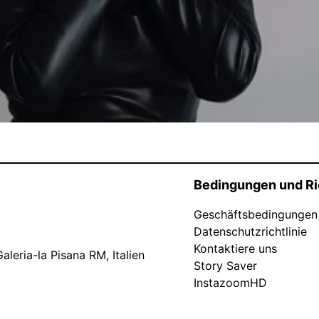
Bedingungen und Ri
Geschäftsbedingungen
Datenschutzrichtlinie
Kontaktiere uns
leria-la Pisana RM, Italien
Story Saver
InstazoomHD