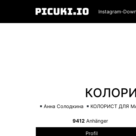
Instagram-Down
КОЛОРИ
Анна Солодкина
КОЛОРИСТ ДЛЯ М
9412
Anhänger
Profil