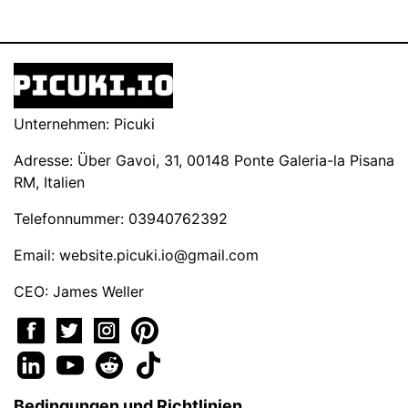
Unternehmen: Picuki
Adresse: Über Gavoi, 31, 00148 Ponte Galeria-la Pisana
RM, Italien
Telefonnummer: 03940762392
Email:
website.picuki.io@gmail.com
CEO: James Weller
Bedingungen und Richtlinien