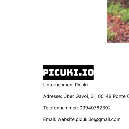
Unternehmen: Picuki
Adresse: Über Gavoi, 31, 00148 Ponte Ga
Telefonnummer: 03940762392
Email:
website.picuki.io@gmail.com