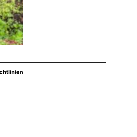
chtlinien