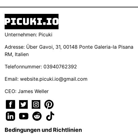
Unternehmen: Picuki
Adresse: Über Gavoi, 31, 00148 Ponte Galeria-la Pisana
RM, Italien
Telefonnummer: 03940762392
Email:
website.picuki.io@gmail.com
CEO: James Weller
Bedingungen und Richtlinien