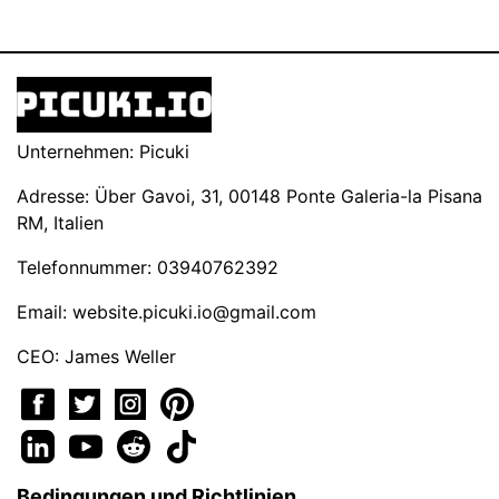
Unternehmen: Picuki
Adresse: Über Gavoi, 31, 00148 Ponte Galeria-la Pisana
RM, Italien
Telefonnummer: 03940762392
Email:
website.picuki.io@gmail.com
CEO: James Weller
Bedingungen und Richtlinien