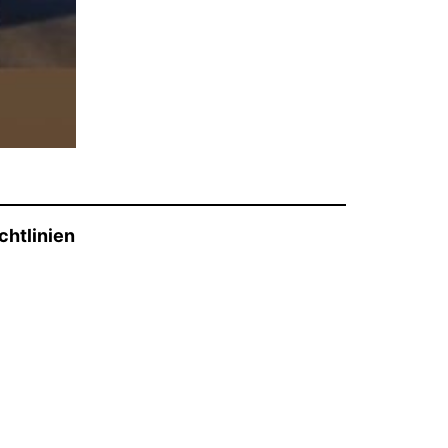
chtlinien