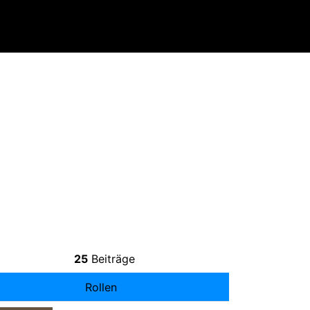
25
Beiträge
Rollen