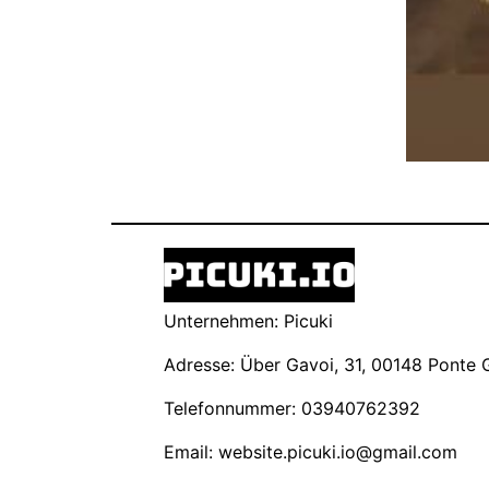
Unternehmen: Picuki
Adresse: Über Gavoi, 31, 00148 Ponte Ga
Telefonnummer: 03940762392
Email:
website.picuki.io@gmail.com