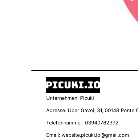
Unternehmen: Picuki
Adresse: Über Gavoi, 31, 00148 Ponte Ga
Telefonnummer: 03940762392
Email:
website.picuki.io@gmail.com