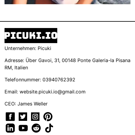
Unternehmen: Picuki
Adresse: Über Gavoi, 31, 00148 Ponte Galeria-la Pisana
RM, Italien
Telefonnummer: 03940762392
Email:
website.picuki.io@gmail.com
CEO: James Weller