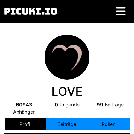
LOVE
60943
0
folgende
99
Beiträge
Anhänger
Profil
Beiträge
Rollen