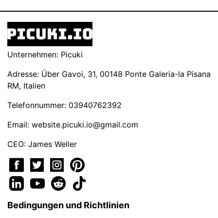
Unternehmen: Picuki
Adresse: Über Gavoi, 31, 00148 Ponte Galeria-la Pisana
RM, Italien
Telefonnummer: 03940762392
Email:
website.picuki.io@gmail.com
CEO: James Weller
Bedingungen und Richtlinien