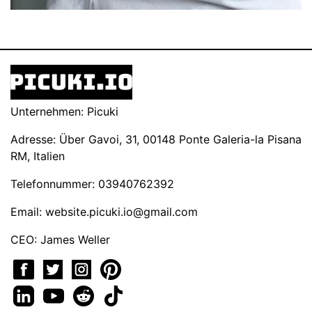
Unternehmen: Picuki
Adresse: Über Gavoi, 31, 00148 Ponte Galeria-la Pisana
RM, Italien
Telefonnummer: 03940762392
Email:
website.picuki.io@gmail.com
CEO: James Weller