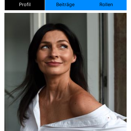
Profil
Beiträge
Rollen