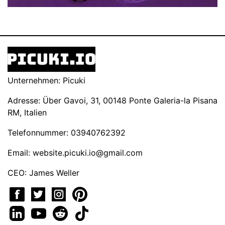
Unternehmen: Picuki
Adresse: Über Gavoi, 31, 00148 Ponte Galeria-la Pisana
RM, Italien
Telefonnummer: 03940762392
Email:
website.picuki.io@gmail.com
CEO: James Weller