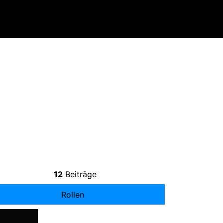
12
Beiträge
Rollen