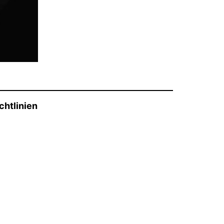
chtlinien