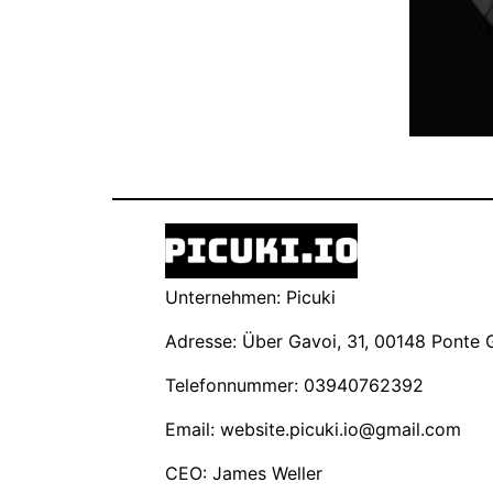
Unternehmen: Picuki
Adresse: Über Gavoi, 31, 00148 Ponte Ga
Telefonnummer: 03940762392
Email:
website.picuki.io@gmail.com
CEO: James Weller