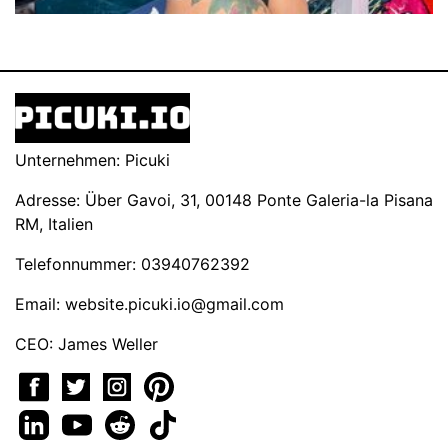
Unternehmen: Picuki
Adresse: Über Gavoi, 31, 00148 Ponte Galeria-la Pisana
RM, Italien
Telefonnummer: 03940762392
Email:
website.picuki.io@gmail.com
CEO: James Weller